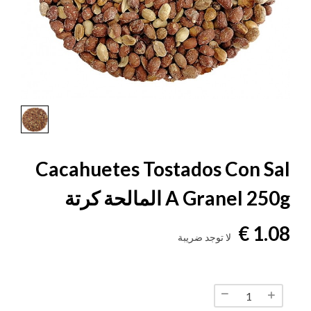
Cacahuetes Tostados Con Sal
A Granel 250g المالحة كرتة
1.08 €
لا توجد ضريبة