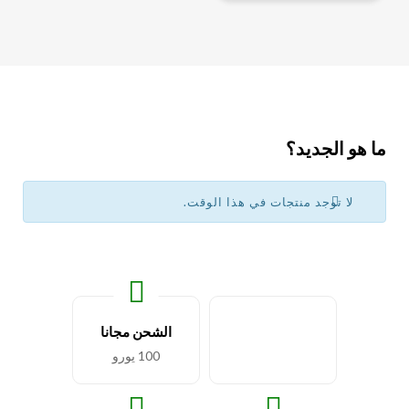
ما هو الجديد؟
لا توجد منتجات في هذا الوقت.
الشحن مجانا
100 يورو