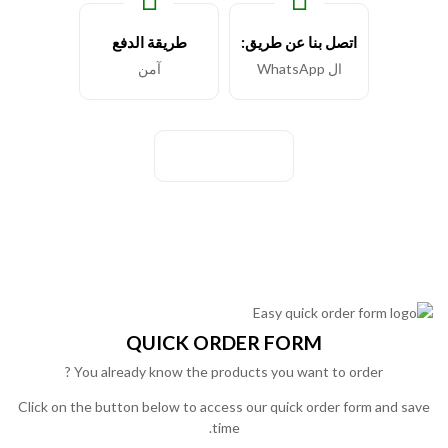
اتصل بنا عن طريق:
طريقة الدفع
ال WhatsApp
آمن
QUICK ORDER FORM
You already know the products you want to order ?
Click on the button below to access our quick order form and save
time.