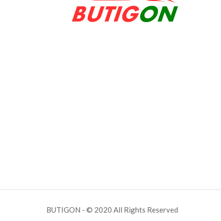
BUTIGON - © 2020 All Rights Reserved