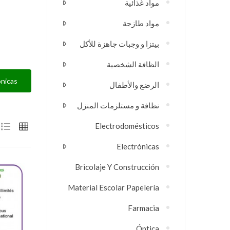
مواد غذائية
مواد طازجة
بيتزا و وجبات جاهزة للأكل
الظافة الشخصية
cas...
الرضع والأطفال
نظافة و مستلزمات المنزل
Electrodomésticos
Electrónicas
Bricolaje Y Construcción
Material Escolar Papelería
Farmacia
Óptica