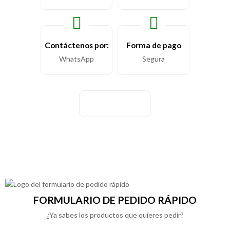
Contáctenos por:
Forma de pago
WhatsApp
Segura
FORMULARIO DE PEDIDO RÁPIDO
¿Ya sabes los productos que quieres pedir?