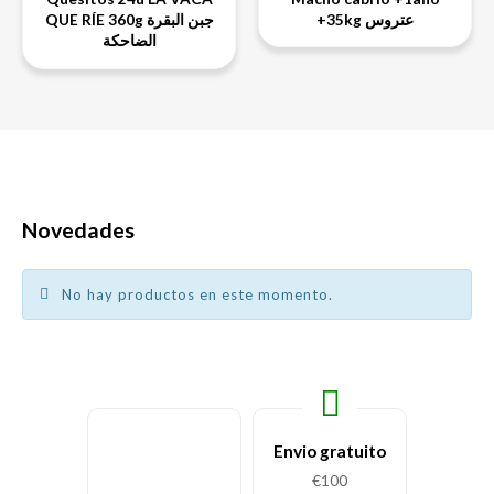
+35kg عتروس
QUE RÍE 360g جبن البقرة
الضاحكة
Novedades
No hay productos en este momento.
Envio gratuito
€100