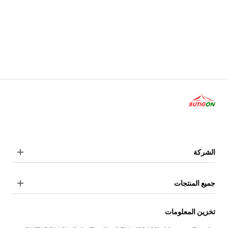
الشركة
جميع المنتجات
تخزين المعلومات