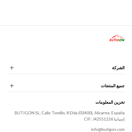
الشركة
جميع المنتجات
تخزين المعلومات
BUTIGON SL, Calle Tomillo, 8 Elda (03400), Alicante, España
إسبانيا CIF: J42551226
info@butigon.com