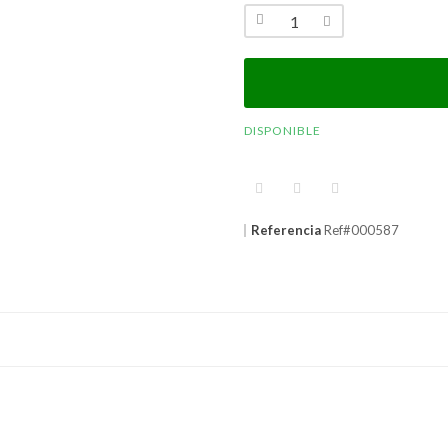
DISPONIBLE
Referencia
Ref#000587