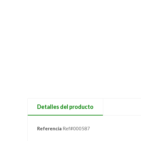
Detalles del producto
Referencia
Ref#000587