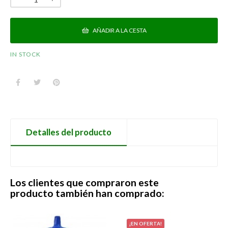
AÑADIR A LA CESTA
IN STOCK
Detalles del producto
Los clientes que compraron este
producto también han comprado:
¡EN OFERTA!