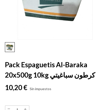
Pack Espaguetis Al-Baraka
20x500g 10kg كرطون سباغيتي
10,20 €
Sin impuestos