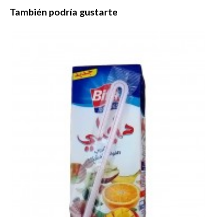
También podría gustarte